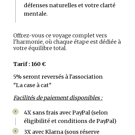
défenses naturelles et votre clarté
mentale.
Offrez-vous ce voyage complet vers
l'harmonie, où chaque étape est dédiée à
votre équilibre total.
Tarif : 160 €
5% seront reversés à l'association
"La case à cat
"
Facilités de paiement disponibles :
4X sans frais avec PayPal (selon
éligibilité et conditions de PayPal)
3X avec Klarna (sous réserve