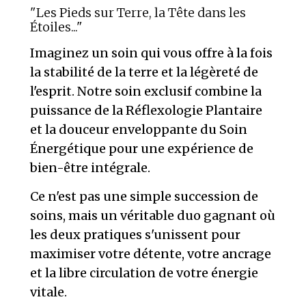
"Les Pieds sur Terre, la Tête dans les
Étoiles..."
Imaginez un soin qui vous offre à la fois
la stabilité de la terre et la légèreté de
l'esprit. Notre soin exclusif combine la
puissance de la Réflexologie Plantaire
et la douceur enveloppante du Soin
Énergétique pour une expérience de
bien-être intégrale.
Ce n'est pas une simple succession de
soins, mais un véritable duo gagnant où
les deux pratiques s'unissent pour
maximiser votre détente, votre ancrage
et la libre circulation de votre énergie
vitale.