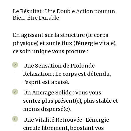
Le Résultat : Une Double Action pour un
Bien-Être Durable
En agissant sur la structure (le corps
physique) et sur le flux (l'énergie vitale),
ce soin unique vous procure :
Une Sensation de Profonde
Relaxation : Le corps est détendu,
l'esprit est apaisé.
Un Ancrage Solide : Vous vous
sentez plus présent(e), plus stable et
moins dispersé(e).
Une Vitalité Retrouvée : L'énergie
circule librement, boostant vos