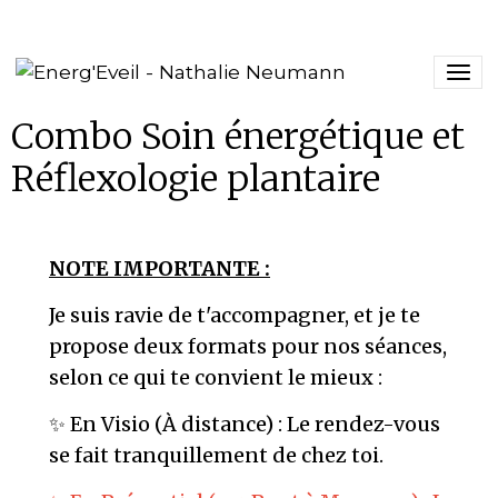
Combo Soin énergétique et
Réflexologie plantaire
NOTE IMPORTANTE :
Je suis ravie de t'accompagner, et je te
propose deux formats pour nos séances,
selon ce qui te convient le mieux :
✨ En Visio (À distance) : Le rendez-vous
se fait tranquillement de chez toi.