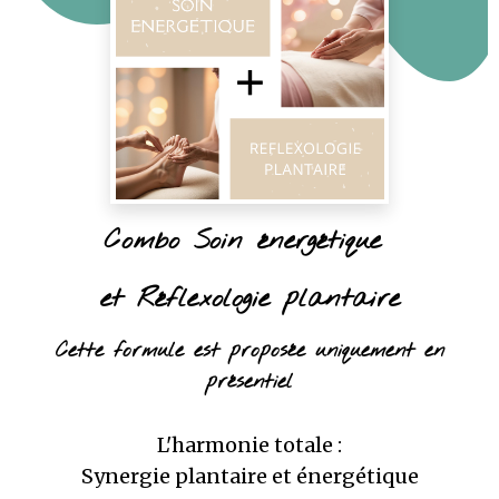
Combo Soin énergétique
et Réflexologie plantaire
Cette formule est proposée uniquement
en
présentiel
L'harmonie totale :
Synergie plantaire et énergétique