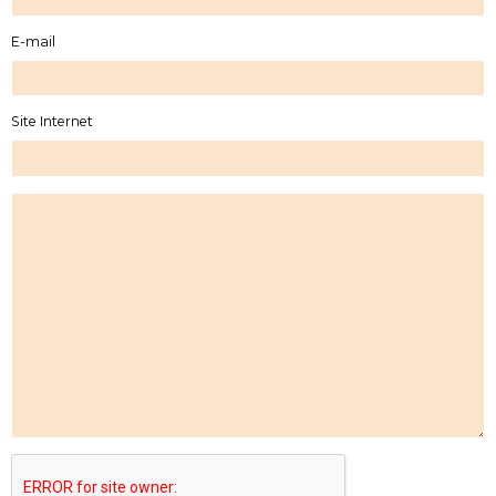
E-mail
Site Internet