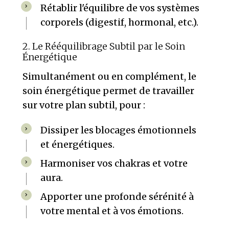
Rétablir l'équilibre de vos systèmes
corporels (digestif, hormonal, etc.).
2. Le Rééquilibrage Subtil par le Soin
Énergétique
Simultanément ou en complément, le
soin énergétique permet de travailler
sur votre plan subtil, pour :
Dissiper les blocages émotionnels
et énergétiques.
Harmoniser vos chakras et votre
aura.
Apporter une profonde sérénité à
votre mental et à vos émotions.