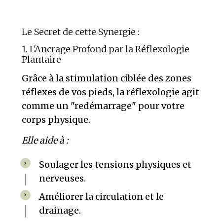
Le Secret de cette Synergie :
1. L'Ancrage Profond par la Réflexologie
Plantaire
Grâce à la stimulation ciblée des zones
réflexes de vos pieds, la réflexologie agit
comme un "redémarrage" pour votre
corps physique.
Elle aide à :
Soulager les tensions physiques et
nerveuses.
Améliorer la circulation et le
drainage.