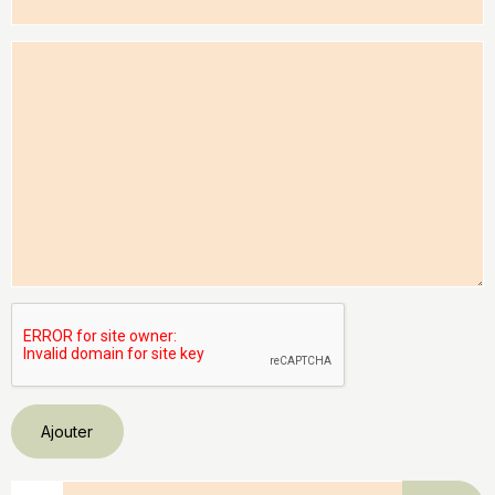
Ajouter