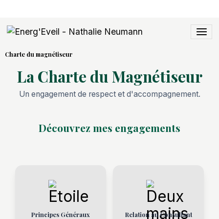
Charte du magnétiseur
La Charte du Magnétiseur
Un engagement de respect et d'accompagnement.
Découvrez mes engagements
Principes Généraux
Relation au Consultant