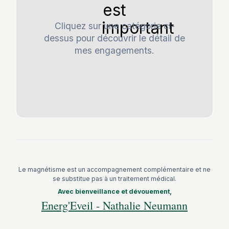
Cliquez sur une catégorie ci-
dessus pour découvrir le détail de
mes engagements.
Le magnétisme est un accompagnement complémentaire et ne
se substitue pas à un traitement médical.
Avec bienveillance et dévouement,
Energ'Eveil - Nathalie Neumann