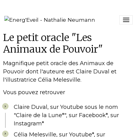
Le petit oracle "Les
Animaux de Pouvoir"
Magnifique petit oracle des Animaux de
Pouvoir dont l'auteure est Claire Duval et
l'illustratrice Célia Melesville.
Vous pouvez retrouver
Claire Duval, sur Youtube sous le nom
"
Claire de la Lune
*", sur
Facebook
*, sur
Instagram
*
Célia Melesville, sur
Youtube
*, sur