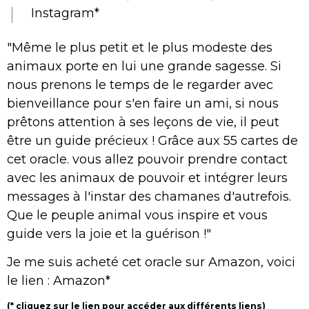
Instagram
*
"Même le plus petit et le plus modeste des
animaux porte en lui une grande sagesse. Si
nous prenons le temps de le regarder avec
bienveillance pour s'en faire un ami, si nous
prêtons attention à ses leçons de vie, il peut
être un guide précieux ! Grâce aux 55 cartes de
cet oracle. vous allez pouvoir prendre contact
avec les animaux de pouvoir et intégrer leurs
messages à l'instar des chamanes d'autrefois.
Que le peuple animal vous inspire et vous
guide vers la joie et la guérison !"
Je me suis acheté cet oracle sur Amazon, voici
le lien :
Amazon
*
(* cliquez sur le lien pour accéder aux différents liens)