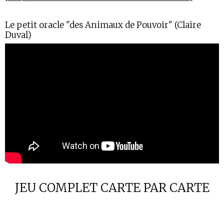
Le petit oracle "des Animaux de Pouvoir" (Claire
Duval)
JEU COMPLET CARTE PAR CARTE