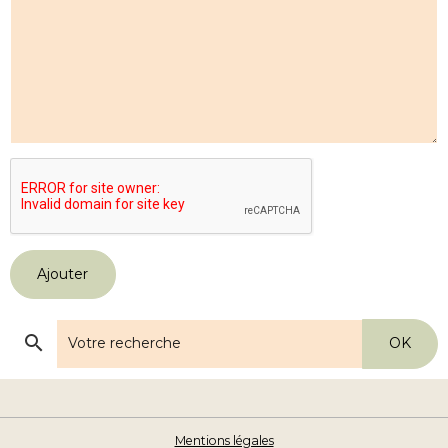
Ajouter
OK
Mentions légales