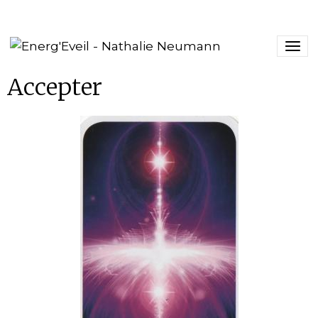
Accepter