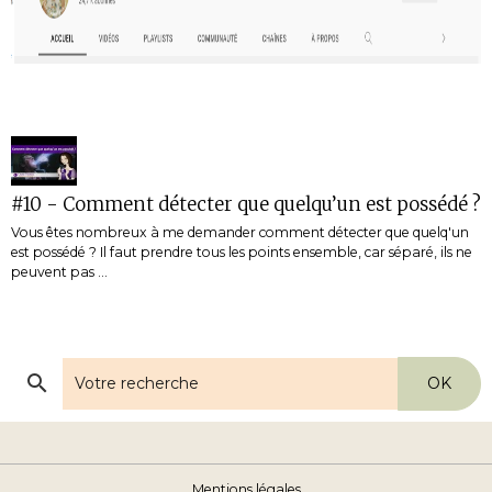
#10 - Comment détecter que quelqu’un est possédé ?
Vous êtes nombreux à me demander comment détecter que quelq'un
est possédé ? Il faut prendre tous les points ensemble, car séparé, ils ne
peuvent pas ...
OK
Mentions légales