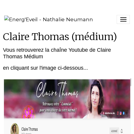
Claire Thomas (médium)
Vous retrouverez la chaîne Youtube de Claire
Thomas Médium
en cliquant sur l'image ci-dessous...