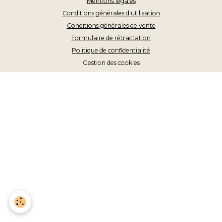
Mentions légales
Conditions générales d'utilisation
Conditions générales de vente
Formulaire de rétractation
Politique de confidentialité
Gestion des cookies