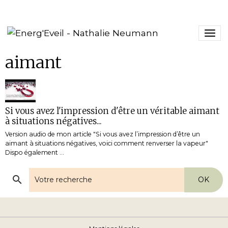
aimant
Si vous avez l'impression d'être un véritable aimant
à situations négatives...
Version audio de mon article "Si vous avez l’impression d’être un
aimant à situations négatives, voici comment renverser la vapeur"
Dispo également ...
OK