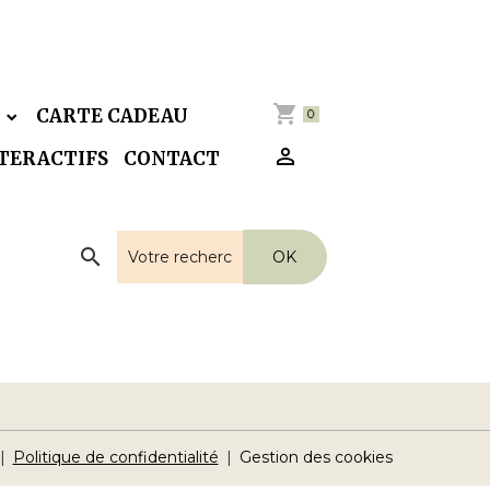
E
CARTE CADEAU
0
NTERACTIFS
CONTACT
OK
Politique de confidentialité
Gestion des cookies