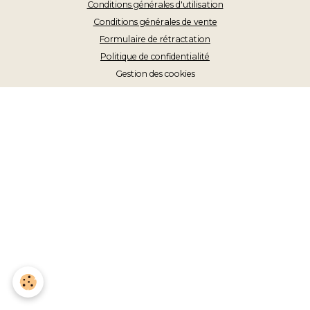
Conditions générales d'utilisation
Conditions générales de vente
Formulaire de rétractation
Politique de confidentialité
Gestion des cookies