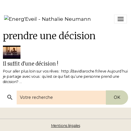
prendre une décision
Il suffit d'une décision !
Pour aller plus loin sur vos rêves : http://davidlaroche.fr/reve Aujourd’hui
je partage avec vous : qu’est ce qui fait qu’une personne prend une
décision? ...
OK
Mentions légales