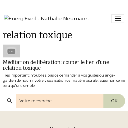
relation toxique
Méditation de libération: couper le lien d'une
relation toxique
Très important: n'oubliez pas de demander à vos guides ou ange-
gardien de nourrir votre visualisation de matière astrale, aussi non ce ne
sera qu'une simple ...
OK