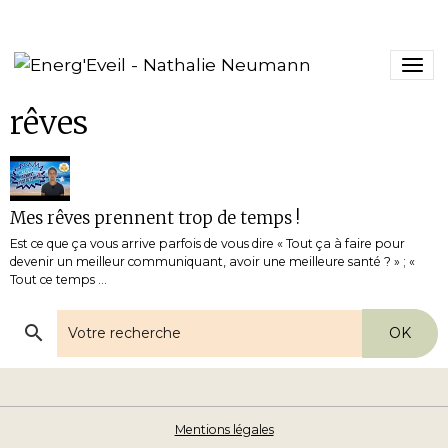
rêves
Mes rêves prennent trop de temps !
Est ce que ça vous arrive parfois de vous dire « Tout ça à faire pour
devenir un meilleur communiquant, avoir une meilleure santé ? » ; «
Tout ce temps ...
OK
Mentions légales