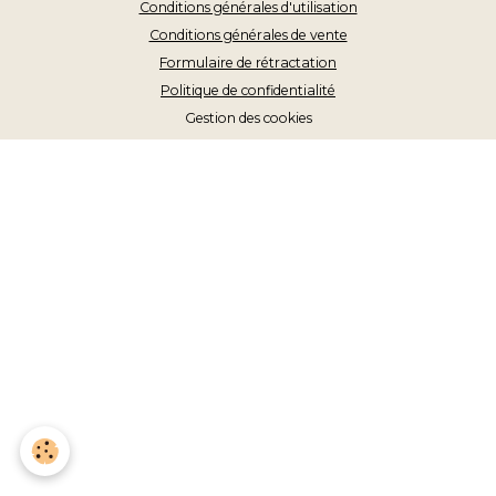
Conditions générales d'utilisation
Conditions générales de vente
Formulaire de rétractation
Politique de confidentialité
Gestion des cookies