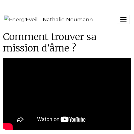
Comment trouver sa
mission d'âme ?