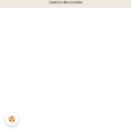
Gestion des cookies