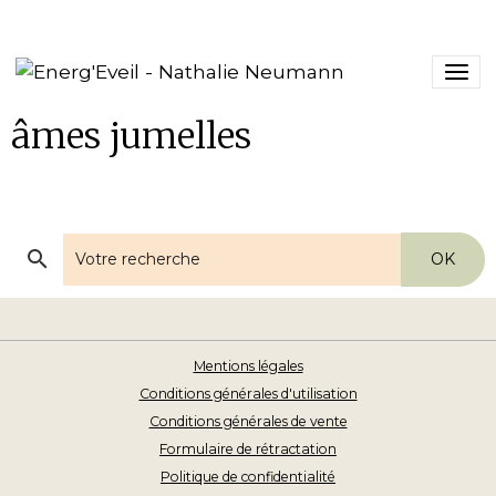
âmes jumelles
OK
Mentions légales
Conditions générales d'utilisation
Conditions générales de vente
Formulaire de rétractation
Politique de confidentialité