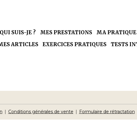
QUI SUIS-JE ?
MES PRESTATIONS
MA PRATIQU
MES ARTICLES
EXERCICES PRATIQUES
TESTS I
on
Conditions générales de vente
Formulaire de rétractation