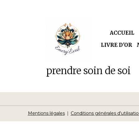
ACCUEIL
LIVRE D'OR
prendre soin de soi
Mentions légales
Conditions générales d'utilisati