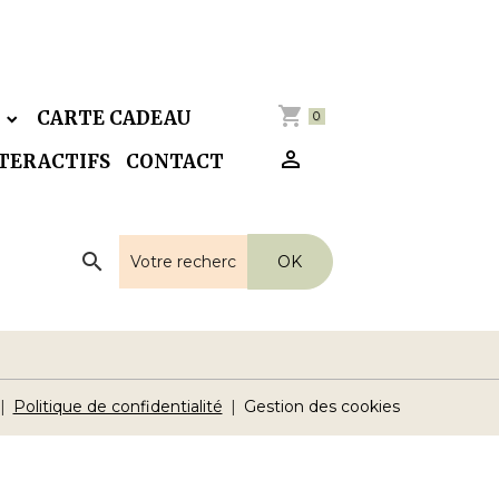
E
CARTE CADEAU
0
NTERACTIFS
CONTACT
OK
Politique de confidentialité
Gestion des cookies