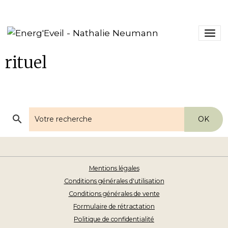
rituel
OK
Mentions légales
Conditions générales d'utilisation
Conditions générales de vente
Formulaire de rétractation
Politique de confidentialité