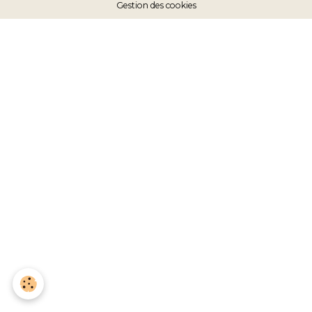
Gestion des cookies