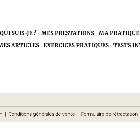
QUI SUIS-JE ?
MES PRESTATIONS
MA PRATIQU
MES ARTICLES
EXERCICES PRATIQUES
TESTS I
on
Conditions générales de vente
Formulaire de rétractation