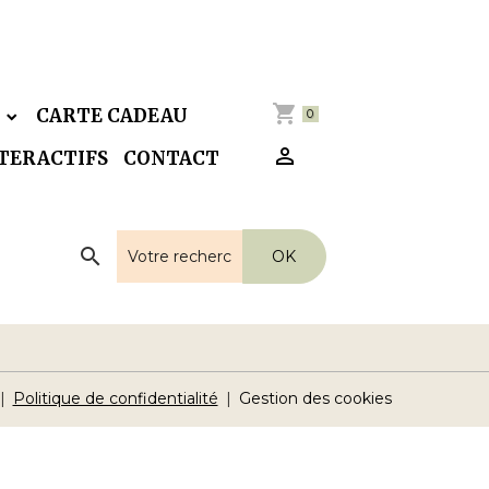
E
CARTE CADEAU
0
NTERACTIFS
CONTACT
OK
Politique de confidentialité
Gestion des cookies