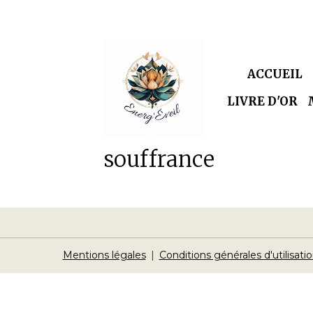
ACCUEIL
LIVRE D'OR
souffrance
Mentions légales
Conditions générales d'utilisati