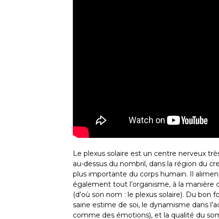
Le plexus solaire est un centre nerveux trè
au-dessus du nombril, dans la région du cre
plus importante du corps humain. Il alimen
également tout l’organisme, à la manière d’
(d’où son nom : le plexus solaire). Du bon
saine estime de soi, le dynamisme dans l’a
comme des émotions), et la qualité du so