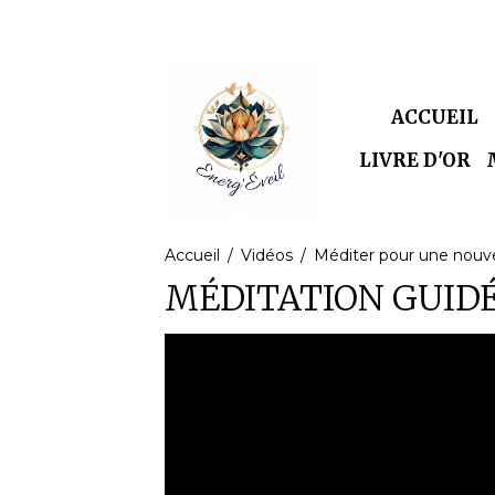
ACCUEIL
LIVRE D'OR
Accueil
Vidéos
Méditer pour une nouve
MÉDITATION GUID