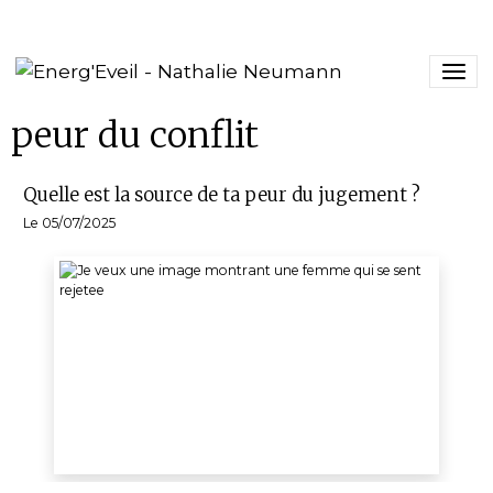
peur du conflit
Quelle est la source de ta peur du jugement ?
Le 05/07/2025