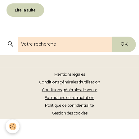
Lire la suite
OK
Mentions légales
Conditions générales d'utilisation
Conditions générales de vente
Formulaire de rétractation
Politique de confidentialité
Gestion des cookies