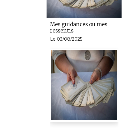
Mes guidances ou mes
ressentis
Le 03/08/2025