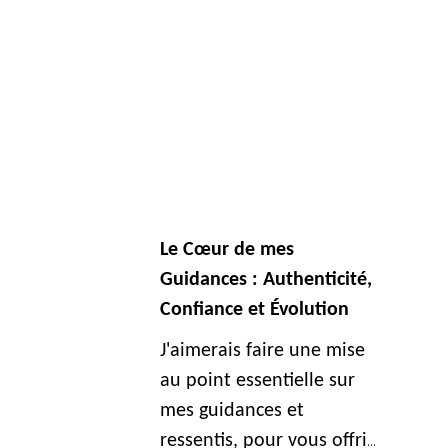
Le Cœur de mes
Guidances : Authenticité,
Confiance et Évolution
J'aimerais faire une mise
au point essentielle sur
mes guidances et
ressentis, pour vous offrir