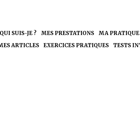
QUI SUIS-JE ?
MES PRESTATIONS
MA PRATIQU
MES ARTICLES
EXERCICES PRATIQUES
TESTS I