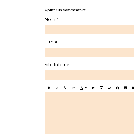
Ajouter un commentaire
Nom
E-mail
Site Internet