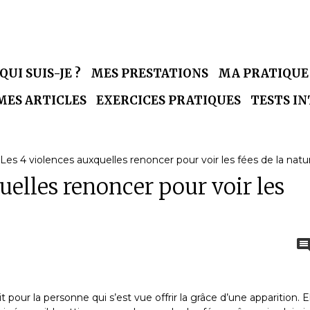
QUI SUIS-JE ?
MES PRESTATIONS
MA PRATIQU
MES ARTICLES
EXERCICES PRATIQUES
TESTS I
Les 4 violences auxquelles renoncer pour voir les fées de la natu
uelles renoncer pour voir les
t pour la personne qui s’est vue offrir la grâce d’une apparition. E