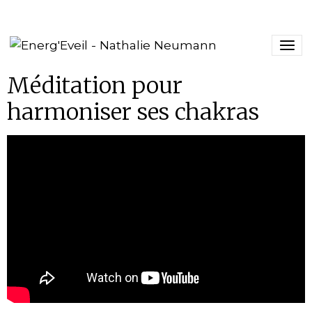
Méditation pour
harmoniser ses chakras