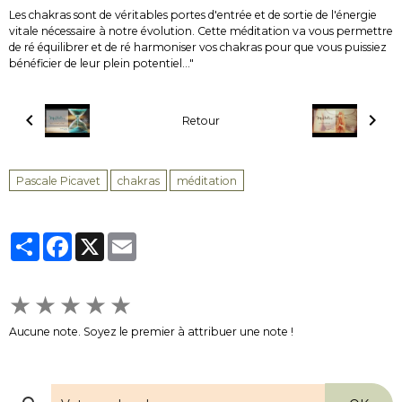
Les chakras sont de véritables portes d'entrée et de sortie de l'énergie
vitale nécessaire à notre évolution. Cette méditation va vous permettre
de ré équilibrer et de ré harmoniser vos chakras pour que vous puissiez
bénéficier de leur plein potentiel..."
Retour
Pascale Picavet
chakras
méditation
Partager
Facebook
X
Email
★
★
★
★
★
Aucune note. Soyez le premier à attribuer une note !