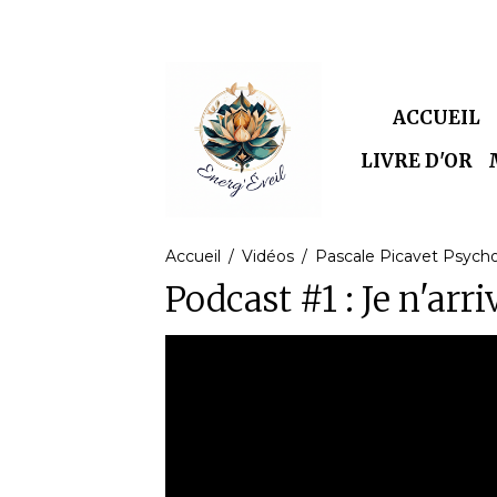
ACCUEIL
LIVRE D'OR
Accueil
Vidéos
Pascale Picavet Psych
Podcast #1 : Je n'arr