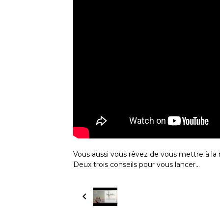
Vous aussi vous rêvez de vous mettre à la 
Deux trois conseils pour vous lancer...